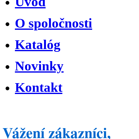
Úvod
O spoločnosti
Katalóg
Novinky
Kontakt
Vážení zákazníci,