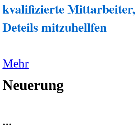
kvalifizierte Mittarbeiter
Deteils mitzuhellfen
Mehr
Neuerung
...