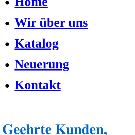
Home
Wir über uns
Katalog
Neuerung
Kontakt
Geehrte Kunden,