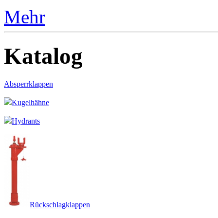
Mehr
Katalog
Absperrklappen
Kugelhähne
Hydrants
Rückschlagklappen