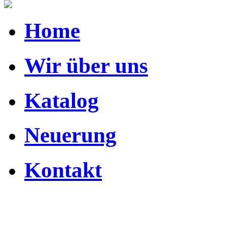
Home
Wir über uns
Katalog
Neuerung
Kontakt